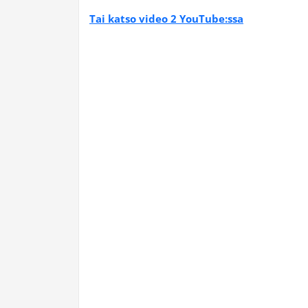
Tai katso video 2 YouTube:ssa