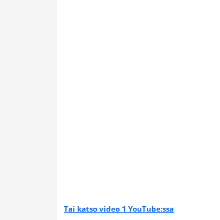
Tai katso video 1 YouTube:ssa