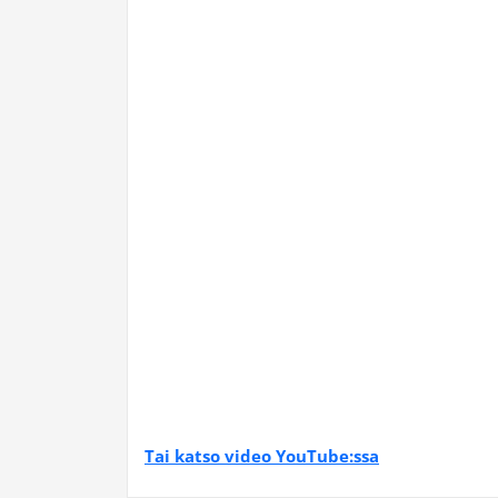
Tai katso video YouTube:ssa